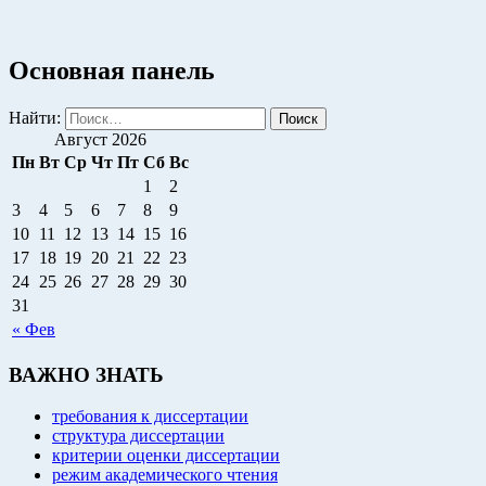
Основная панель
Найти:
Август 2026
Пн
Вт
Ср
Чт
Пт
Сб
Вс
1
2
3
4
5
6
7
8
9
10
11
12
13
14
15
16
17
18
19
20
21
22
23
24
25
26
27
28
29
30
31
« Фев
ВАЖНО ЗНАТЬ
требования к диссертации
структура диссертации
критерии оценки диссертации
режим академического чтения