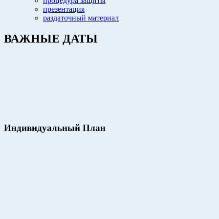
процедура защиты
презентация
раздаточный материал
ВАЖНЫЕ ДАТЫ
Индивидуальный План