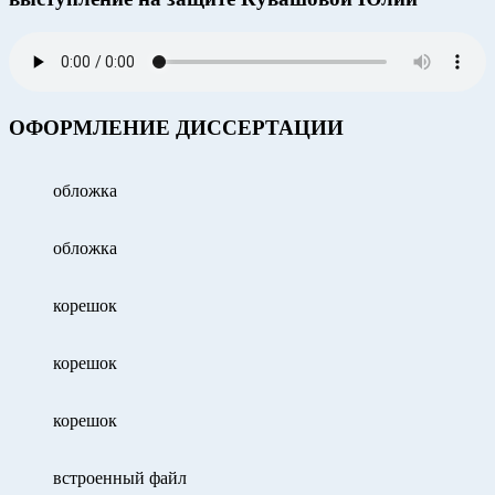
ОФОРМЛЕНИЕ ДИССЕРТАЦИИ
обложка
обложка
корешок
корешок
корешок
встроенный файл