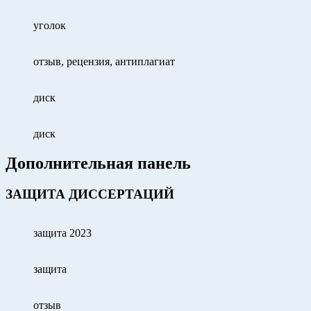
уголок
отзыв, рецензия, антиплагиат
диск
диск
Дополнительная панель
ЗАЩИТА ДИССЕРТАЦИЙ
защита 2023
защита
отзыв