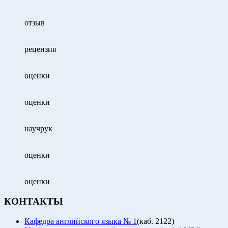
отзыв
рецензия
оценки
оценки
научрук
оценки
оценки
КОНТАКТЫ
Кафедра английского языка № 1
(каб. 2122)