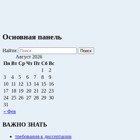
Основная панель
Найти:
Август 2026
Пн
Вт
Ср
Чт
Пт
Сб
Вс
1
2
3
4
5
6
7
8
9
10
11
12
13
14
15
16
17
18
19
20
21
22
23
24
25
26
27
28
29
30
31
« Фев
ВАЖНО ЗНАТЬ
требования к диссертации