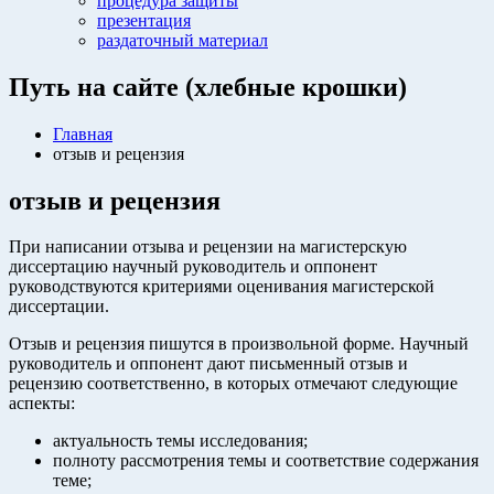
процедура защиты
презентация
раздаточный материал
Путь на сайте (хлебные крошки)
Главная
отзыв и рецензия
отзыв и рецензия
При написании отзыва и рецензии на магистерскую
диссертацию научный руководитель и оппонент
руководствуются критериями оценивания магистерской
диссертации.
Отзыв и рецензия пишутся в произвольной форме. Научный
руководитель и оппонент дают письменный отзыв и
рецензию соответственно, в которых отмечают следующие
аспекты:
актуальность темы исследования;
полноту рассмотрения темы и соответствие содержания
теме;