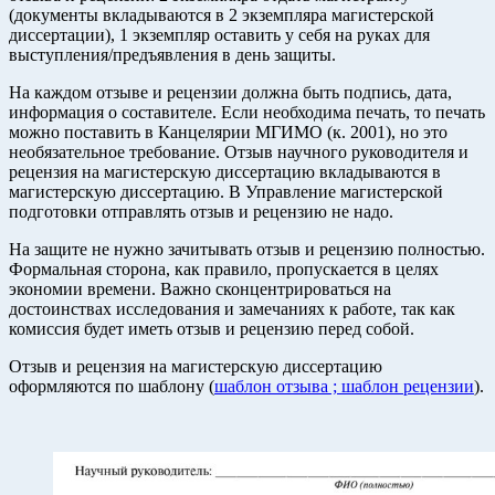
(документы вкладываются в 2 экземпляра магистерской
диссертации), 1 экземпляр оставить у себя на руках для
выступления/предъявления в день защиты.
На каждом отзыве и рецензии должна быть подпись, дата,
информация о составителе. Если необходима печать, то печать
можно поставить в Канцелярии МГИМО (к. 2001), но это
необязательное требование. Отзыв научного руководителя и
рецензия на магистерскую диссертацию вкладываются в
магистерскую диссертацию. В Управление магистерской
подготовки отправлять отзыв и рецензию не надо.
На защите не нужно зачитывать отзыв и рецензию полностью.
Формальная сторона, как правило, пропускается в целях
экономии времени. Важно сконцентрироваться на
достоинствах исследования и замечаниях к работе, так как
комиссия будет иметь отзыв и рецензию перед собой.
Отзыв и рецензия на магистерскую диссертацию
оформляются по шаблону (
шаблон отзыва ;
шаблон рецензии
).