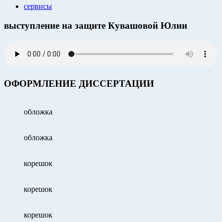
сервисы
выступление на защите Кувашовой Юлии
ОФОРМЛЕНИЕ ДИССЕРТАЦИИ
обложка
обложка
корешок
корешок
корешок