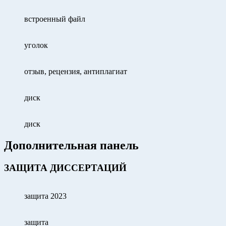
встроенный файл
уголок
отзыв, рецензия, антиплагиат
диск
диск
Дополнительная панель
ЗАЩИТА ДИССЕРТАЦИЙ
защита 2023
защита