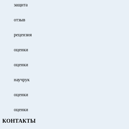
защита
отзыв
рецензия
оценки
оценки
научрук
оценки
оценки
КОНТАКТЫ