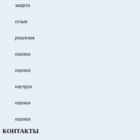
защита
отзыв
рецензия
оценки
оценки
научрук
оценки
оценки
КОНТАКТЫ